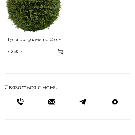
Туя шар, диаметр 35 см
8 250 ₽
Связаться с нами