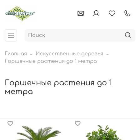
Главная
Искусственные деревья
Горшечные растения до 1 метра
Горшечные растения до 1
метра