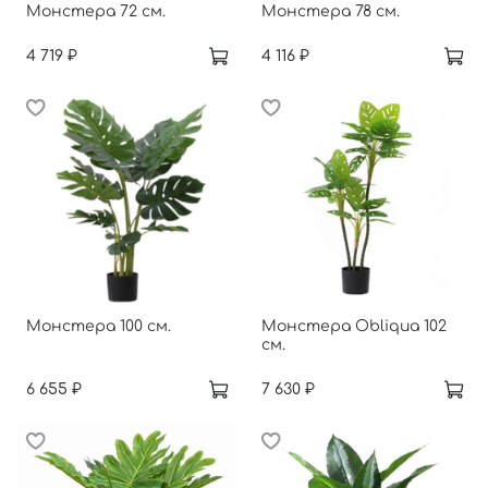
Монстера 72 см.
Монстера 78 см.
4 719 ₽
4 116 ₽
Монстера 100 см.
Монстера Obliqua 102
см.
6 655 ₽
7 630 ₽