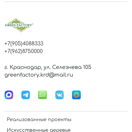
+7(905)4088333
+7(962)8750000
г. Краснодар, ул. Селезнева 105
greenfactory.krd@mail.ru
Реализованные проекты
Искусственные деревья