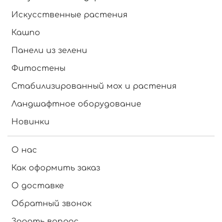
Искусственные растения
Кашпо
Панели из зелени
Фитостены
Стабилизированный мох и растения
Ландшафтное оборудование
Новинки
О нас
Как оформить заказ
О доставке
Обратный звонок
Задать вопрос