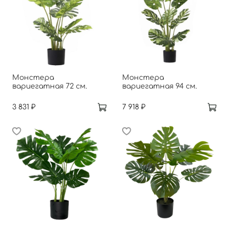
Монстера
Монстера
вариегатная 72 см.
вариегатная 94 см.
3 831 ₽
7 918 ₽