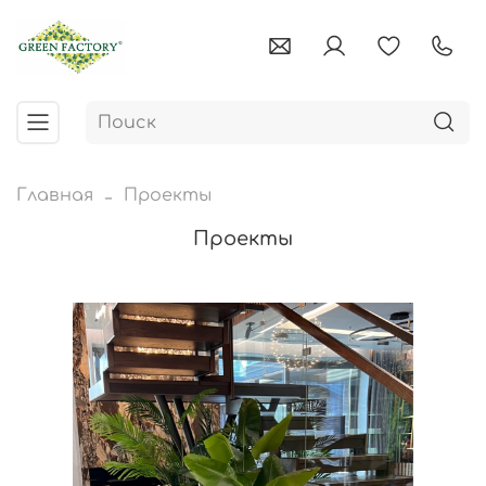
Главная
Проекты
Проекты