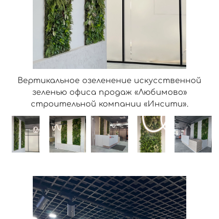
Вертикальное озеленение искусственной
зеленью офиса продаж «Любимово»
строительной компании «Инсити».