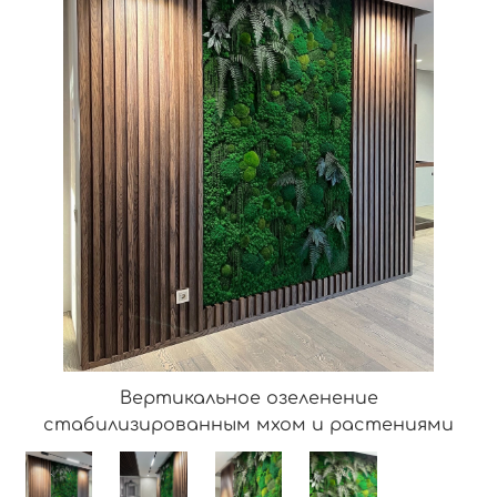
Вертикальное озеленение
стабилизированным мхом и растениями