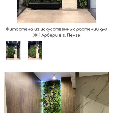
Фитостена из искусственных растений для
ЖК Арбери в г. Пензе