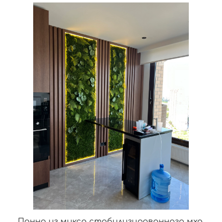
Панно из микса стабилизированного мха,