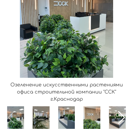
Озеленение искусственными растениями
офиса строительной компании "ССК"
г.Краснодар