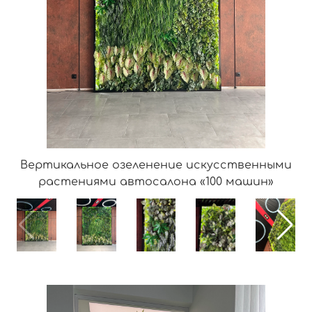
Вертикальное озеленение искусственными
растениями автосалона «100 машин»