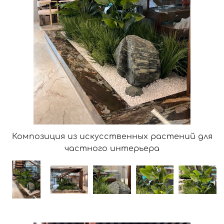
Композиция из искусственных растений для
частного интерьера