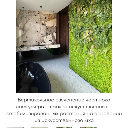
Вертикальное озеленение частного
интерьера из микса искусственных и
стабилизированных растения на основании
из искусственного мха