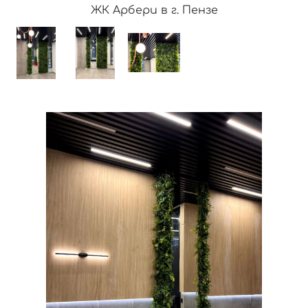
ЖК Арбери в г. Пензе