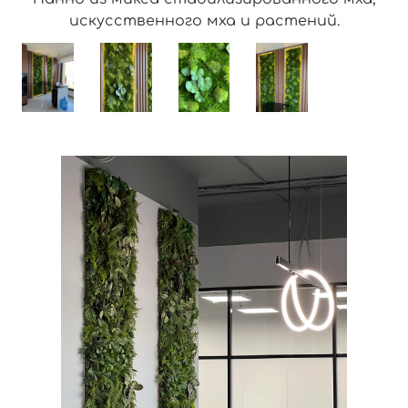
искусственного мха и растений.