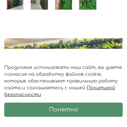
Продолжая использовать наш сайт, вы даете
согласие на обработку файлов cookie,
которые обеспечивают правильную работу
сайта и соглашаетесь с нашей
Политикой
безопасности
Понятно