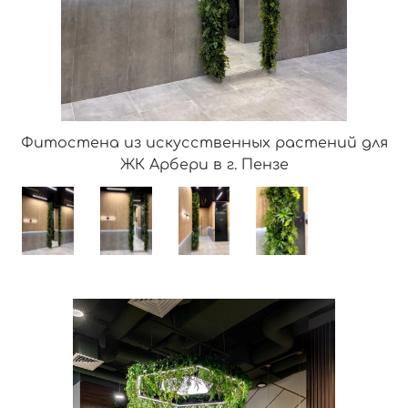
Фитостена из искусственных растений для
ЖК Арбери в г. Пензе