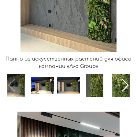
Панно из искусственных растений для офиса
компании «Ava Group»