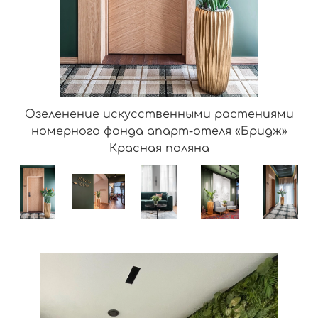
Озеленение искусственными растениями
номерного фонда апарт-отеля «Бридж»
Красная поляна