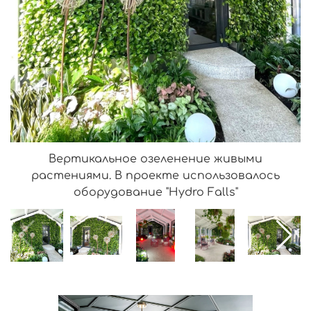
Вертикальное озеленение живыми
растениями. В проекте использовалось
оборудование "Hydro Falls"