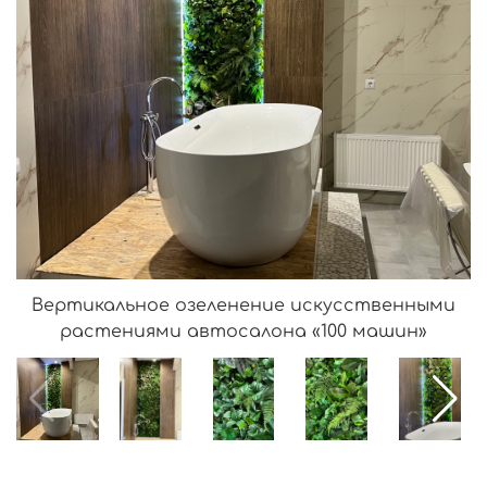
Вертикальное озеленение искусственными
растениями автосалона «100 машин»