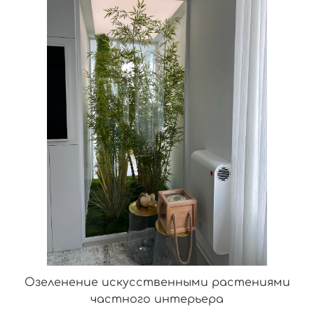
Озеленение искусственными растениями
частного интерьера