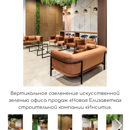
Вертикальное озеленение искусственной
зеленью офиса продаж «Новая Елизаветка»
строительной компании «Инсити».