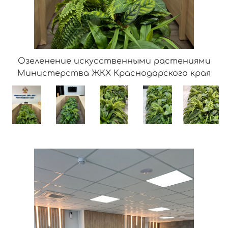
Озеленение искусственными растениями
Министерства ЖКХ Краснодарского края