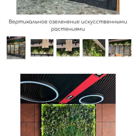
Вертикальное озеленение искусственными
растениями