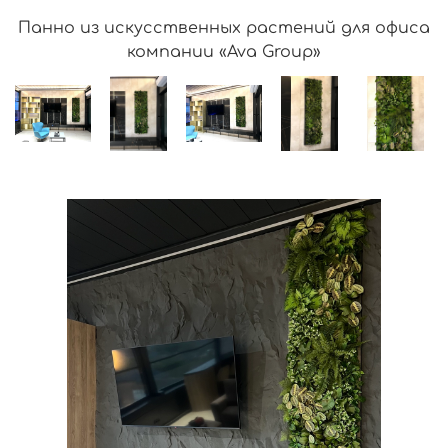
Панно из искусственных растений для офиса
компании «Ava Group»