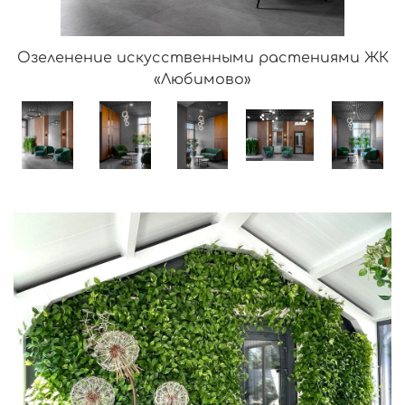
Озеленение искусственными растениями ЖК
«Любимово»