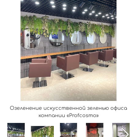
Озеленение искусственной зеленью офиса
компании «Profcosmo»