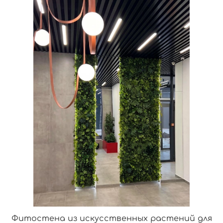
Фитостена из искусственных растений для