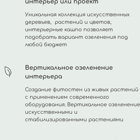
интерьер или проект
Уникальная коллекция искусственных
деревьев, растений и цветов,
интерьерные кашпо позволяет
подобрать вариант озеленения под
любой бюджет
Вертикальное озеленение
интерьера
Создание фитостен из живых растений
с применением современного
оборудования. Вертикальное озеленение
искусственными и
стабилизированными растениями