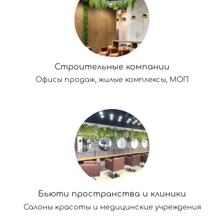
Строительные компании
Офисы продаж, жилые комплексы, МОП
Бьюти пространства и клиники
Салоны красоты и медицинские учреждения