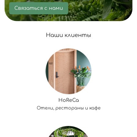
Связаться с нами
Наши клиенты
HoReCa
Отели, рестораны и кафе