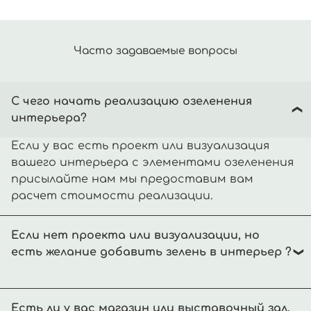
Часто задаваемые вопросы
С чего начать реализацию озеленения
интерьера?
Если у вас есть проект или визуализация
вашего интерьера с элементами озеленения
присылайте нам мы предоставим вам
расчет стоимости реализации.
Если нет проекта или визуализации, но
есть желание добавить зелень в интерьер ?
Вы можете перейти в раздел
Есть ли у вас магазин или выставочный зал,