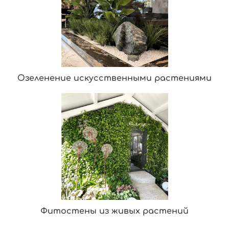
Озеленение искусственными растениями
Фитостены из живых растений