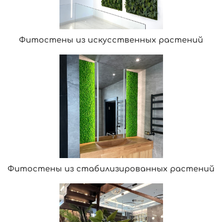
Фитостены из искусственных растений
Фитостены из стабилизированных растений