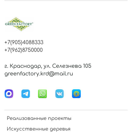
+7(905)4088333
+7(962)8750000
г. Краснодар, ул. Селезнева 105
greenfactory.krd@mail.ru
Реализованные проекты
Искусственные деревья