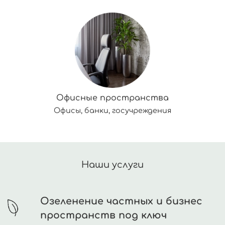
Офисные пространства
Офисы, банки, госучреждения
Наши услуги
Озеленение частных и бизнес
пространств под ключ