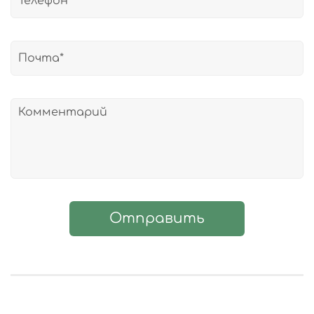
Отправить