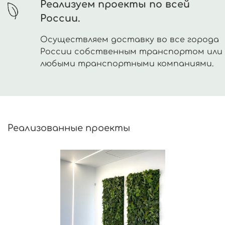
Реализуем проекты по всей
России.
Осуществляем доставку во все города
России собственным транспортом или
любыми транспортными компаниями.
Реализованные проекты