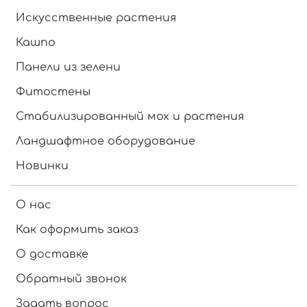
Искусственные растения
Кашпо
Панели из зелени
Фитостены
Стабилизированный мох и растения
Ландшафтное оборудование
Новинки
О нас
Как оформить заказ
О доставке
Обратный звонок
Задать вопрос