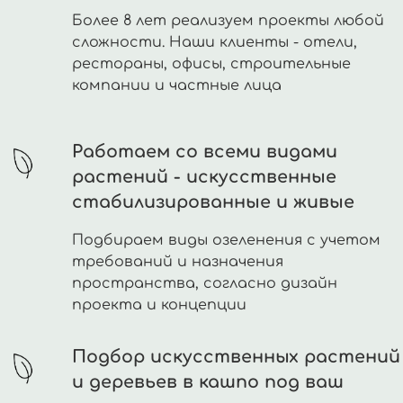
Более 8 лет реализуем проекты любой
сложности. Наши клиенты - отели,
рестораны, офисы, строительные
компании и частные лица
Работаем со всеми видами
растений - искусственные
стабилизированные и живые
Подбираем виды озеленения с учетом
требований и назначения
пространства, согласно дизайн
проекта и концепции
Подбор искусственных растений
и деревьев в кашпо под ваш