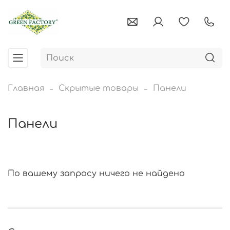
Главная
Скрытые товары
Панели
Панели
По вашему запросу ничего не найдено