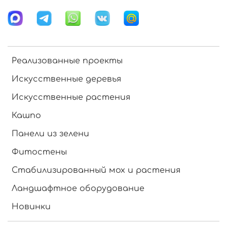
Реализованные проекты
Искусственные деревья
Искусственные растения
Кашпо
Панели из зелени
Фитостены
Стабилизированный мох и растения
Ландшафтное оборудование
Новинки