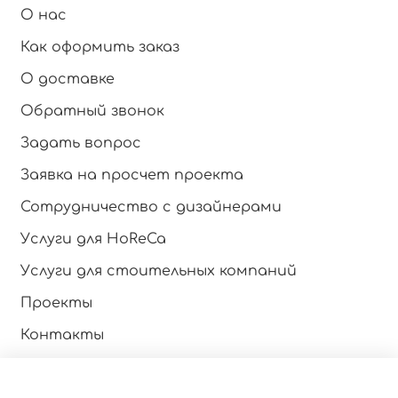
О нас
Как оформить заказ
О доставке
Обратный звонок
Задать вопрос
Заявка на просчет проекта
Сотрудничество с дизайнерами
Услуги для HoReCa
Услуги для стоительных компаний
Проекты
Контакты
Инструкция по эксплуатации