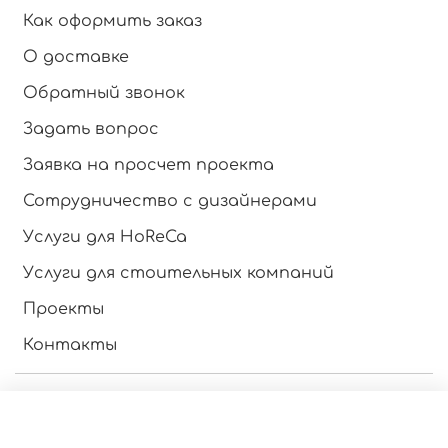
Как оформить заказ
О доставке
Обратный звонок
Задать вопрос
Заявка на просчет проекта
Сотрудничество с дизайнерами
Услуги для HoReCa
Услуги для стоительных компаний
Проекты
Контакты
Инструкция по эксплуатации
Оферта и политика конфиденциальности