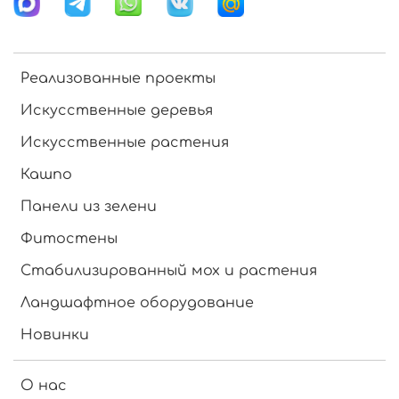
Реализованные проекты
Искусственные деревья
Искусственные растения
Кашпо
Панели из зелени
Фитостены
Стабилизированный мох и растения
Ландшафтное оборудование
Новинки
О нас