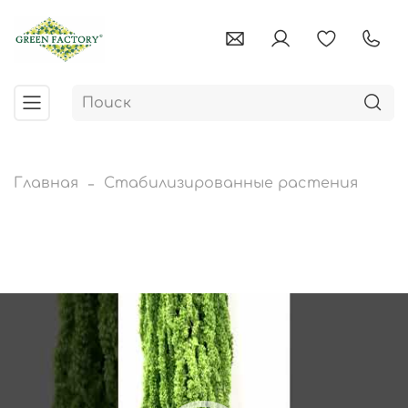
Главная
Стабилизированные растения