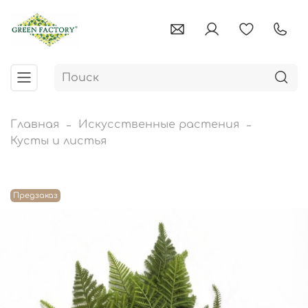
Главная
Искусственные растения
Кусты и листья
Предзаказ