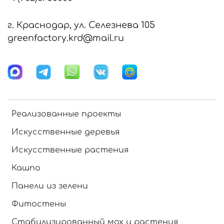
г. Краснодар, ул. Селезнева 105
greenfactory.krd@mail.ru
Реализованные проекты
Искусственные деревья
Искусственные растения
Кашпо
Панели из зелени
Фитостены
Стабилизированный мох и растения