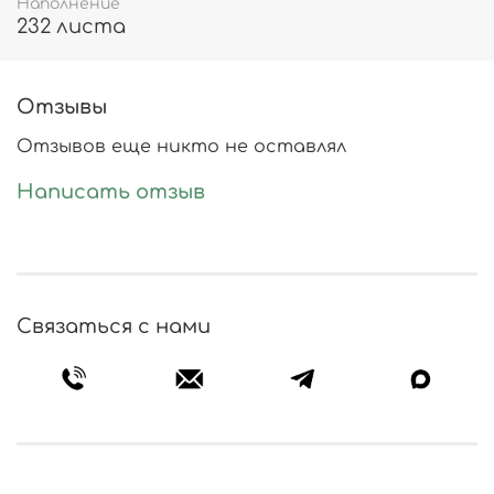
Наполнение
232 листа
Отзывы
Отзывов еще никто не оставлял
Написать отзыв
Связаться с нами