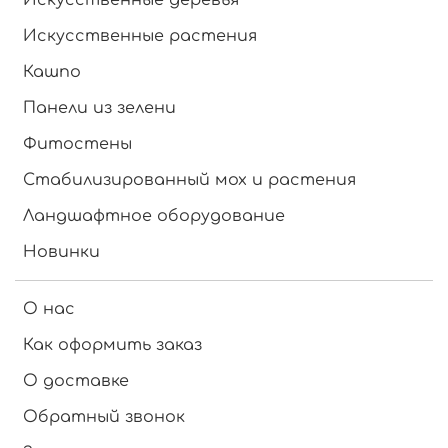
Искусственные растения
Кашпо
Панели из зелени
Фитостены
Стабилизированный мох и растения
Ландшафтное оборудование
Новинки
О нас
Как оформить заказ
О доставке
Обратный звонок