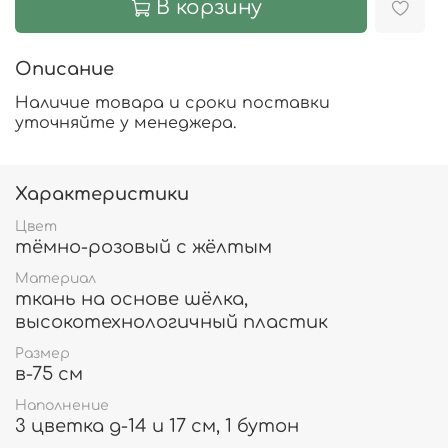
В корзину
Описание
Наличие товара и сроки поставки
уточняйте у менеджера.
Характеристики
Цвет
тёмно-розовый с жёлтым
Материал
ткань на основе шёлка,
высокотехнологичный пластик
Размер
в-75 см
Наполнение
3 цветка д-14 и 17 см, 1 бутон