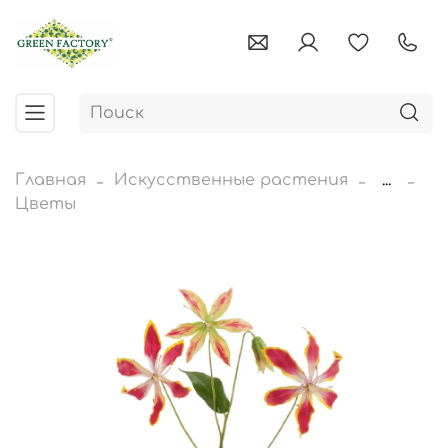
Главная
Искусственные растения
...
Цветы