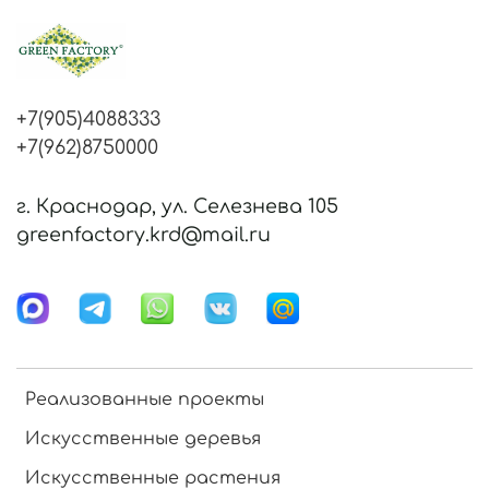
+7(905)4088333
+7(962)8750000
г. Краснодар, ул. Селезнева 105
greenfactory.krd@mail.ru
Реализованные проекты
Искусственные деревья
Искусственные растения