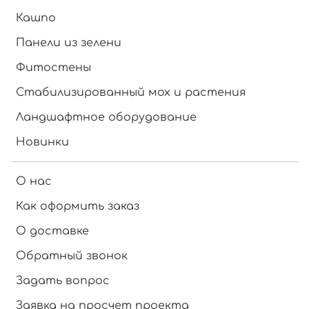
Кашпо
Панели из зелени
Фитостены
Стабилизированный мох и растения
Ландшафтное оборудование
Новинки
О нас
Как оформить заказ
О доставке
Обратный звонок
Задать вопрос
Заявка на просчет проекта