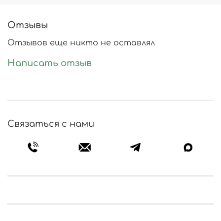
Отзывы
Отзывов еще никто не оставлял
Написать отзыв
Связаться с нами