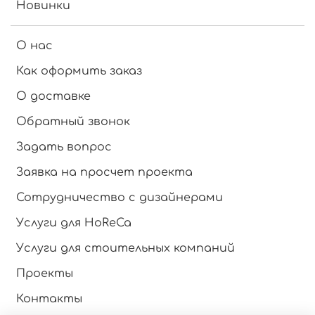
Новинки
О нас
Как оформить заказ
О доставке
Обратный звонок
Задать вопрос
Заявка на просчет проекта
Сотрудничество с дизайнерами
Услуги для HoReCa
Услуги для стоительных компаний
Проекты
Контакты