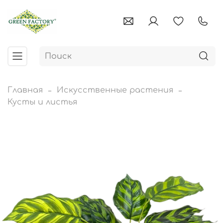
Главная
Искусственные растения
Кусты и листья