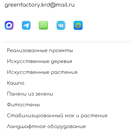
greenfactory.krd@mail.ru
Реализованные проекты
Искусственные деревья
Искусственные растения
Кашпо
Панели из зелени
Фитостены
Стабилизированный мох и растения
Ландшафтное оборудование