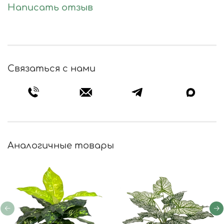
Написать отзыв
Связаться с нами
Аналогичные товары