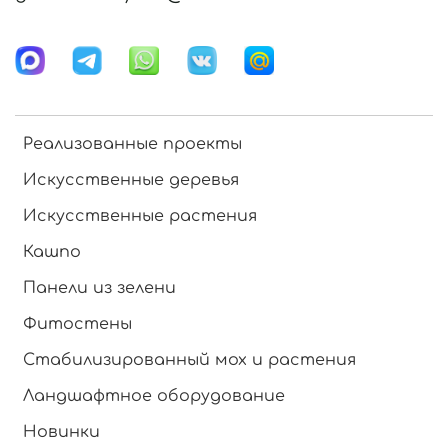
Реализованные проекты
Искусственные деревья
Искусственные растения
Кашпо
Панели из зелени
Фитостены
Стабилизированный мох и растения
Ландшафтное оборудование
Новинки