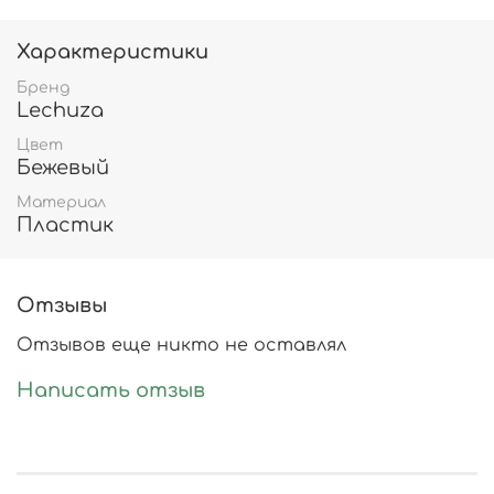
Характеристики
Бренд
Lechuza
Цвет
Бежевый
Материал
Пластик
Отзывы
Отзывов еще никто не оставлял
Написать отзыв