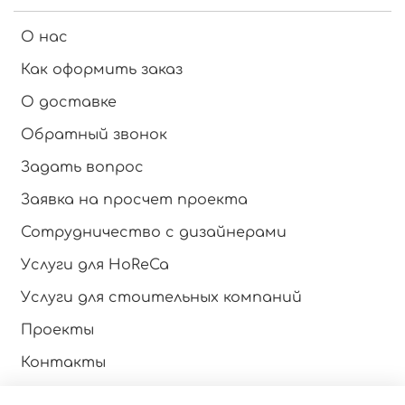
О нас
Как оформить заказ
О доставке
Обратный звонок
Задать вопрос
Заявка на просчет проекта
Сотрудничество с дизайнерами
Услуги для HoReCa
Услуги для стоительных компаний
Проекты
Контакты