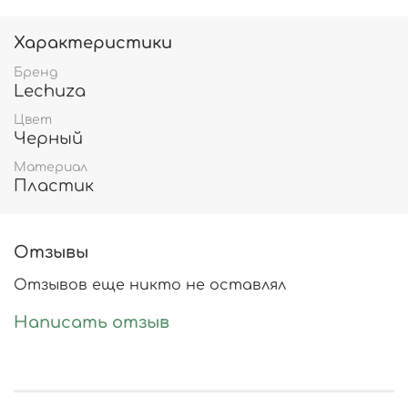
Характеристики
Бренд
Lechuza
Цвет
Черный
Материал
Пластик
Отзывы
Отзывов еще никто не оставлял
Написать отзыв