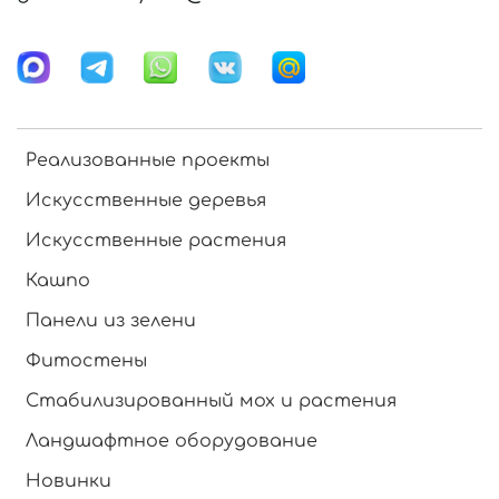
Реализованные проекты
Искусственные деревья
Искусственные растения
Кашпо
Панели из зелени
Фитостены
Стабилизированный мох и растения
Ландшафтное оборудование
Новинки