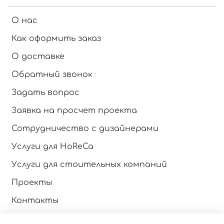
О нас
Как оформить заказ
О доставке
Обратный звонок
Задать вопрос
Заявка на просчет проекта
Сотрудничество с дизайнерами
Услуги для HoReCa
Услуги для стоительных компаний
Проекты
Контакты