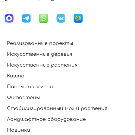
Реализованные проекты
Искусственные деревья
Искусственные растения
Кашпо
Панели из зелени
Фитостены
Стабилизированный мох и растения
Ландшафтное оборудование
Новинки