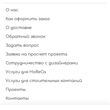
О нас
Как оформить заказ
О доставке
Обратный звонок
Задать вопрос
Заявка на просчет проекта
Сотрудничество с дизайнерами
Услуги для HoReCa
Услуги для стоительных компаний
Проекты
Контакты