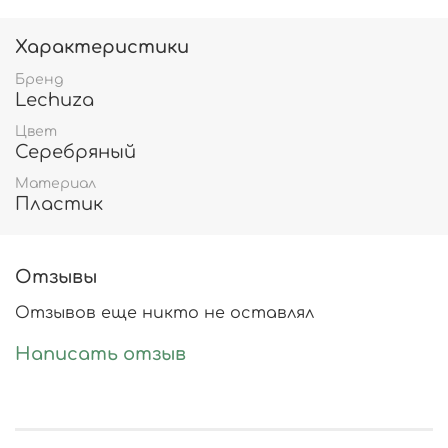
Характеристики
Бренд
Lechuza
Цвет
Серебряный
Материал
Пластик
Отзывы
Отзывов еще никто не оставлял
Написать отзыв