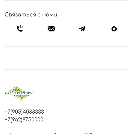
Связаться с нами
+7(905)4088333
+7(962)8750000