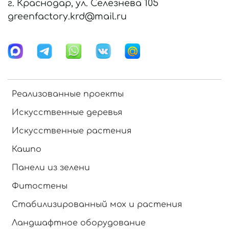
г. Краснодар, ул. Селезнева 105
greenfactory.krd@mail.ru
Реализованные проекты
Искусственные деревья
Искусственные растения
Кашпо
Панели из зелени
Фитостены
Стабилизированный мох и растения
Ландшафтное оборудование