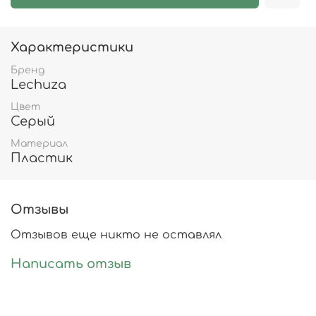
Характеристики
Бренд
Lechuza
Цвет
Серый
Материал
Пластик
Отзывы
Отзывов еще никто не оставлял
Написать отзыв