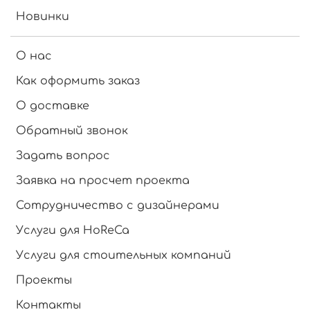
Новинки
О нас
Как оформить заказ
О доставке
Обратный звонок
Задать вопрос
Заявка на просчет проекта
Сотрудничество с дизайнерами
Услуги для HoReCa
Услуги для стоительных компаний
Проекты
Контакты