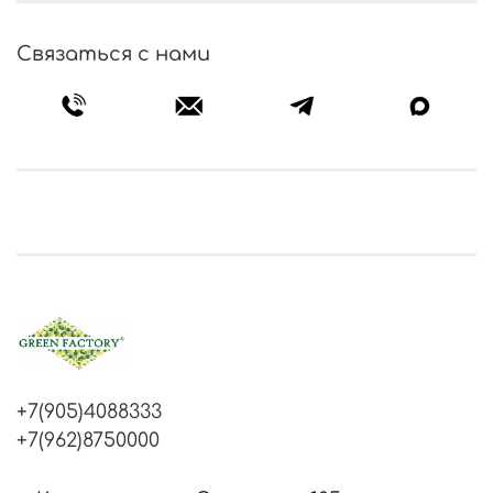
Связаться с нами
+7(905)4088333
+7(962)8750000