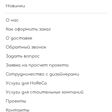
Новинки
О нас
Как оформить заказ
О доставке
Обратный звонок
Задать вопрос
Заявка на просчет проекта
Сотрудничество с дизайнерами
Услуги для HoReCa
Услуги для стоительных компаний
Проекты
Контакты