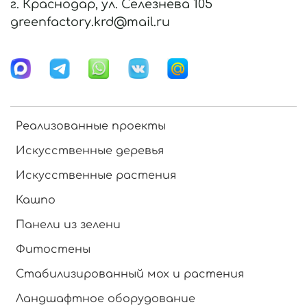
г. Краснодар, ул. Селезнева 105
greenfactory.krd@mail.ru
Реализованные проекты
Искусственные деревья
Искусственные растения
Кашпо
Панели из зелени
Фитостены
Стабилизированный мох и растения
Ландшафтное оборудование