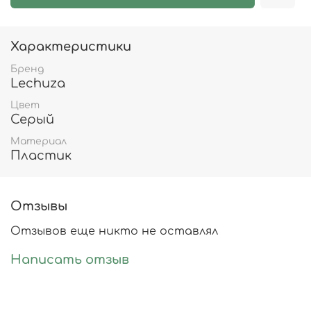
Характеристики
Бренд
Lechuza
Цвет
Серый
Материал
Пластик
Отзывы
Отзывов еще никто не оставлял
Написать отзыв