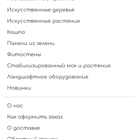
Искусственные деревья
Искусственные растения
Кашпо
Панели из зелени
Фитостены
Стабилизированный мох и растения
Ландшафтное оборудование
Новинки
О нас
Как оформить заказ
О доставке