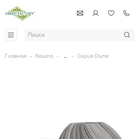
Главная
Кашпо
...
Серия Dune