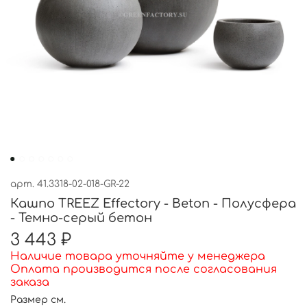
арт.
41.3318-02-018-GR-22
Кашпо TREEZ Effectory - Beton - Полусфера
- Темно-серый бетон
3 443 ₽
Наличие товара уточняйте у менеджера
Оплата производится после согласования
заказа
Размер см.