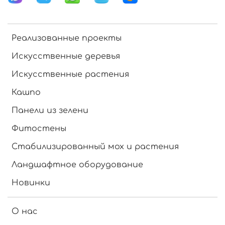
Реализованные проекты
Искусственные деревья
Искусственные растения
Кашпо
Панели из зелени
Фитостены
Стабилизированный мох и растения
Ландшафтное оборудование
Новинки
О нас