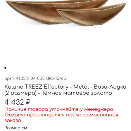
арт.
41.3321-04-055-BRS-15/65
Кашпо TREEZ Effectory - Metal - Ваза-Лодка
(2 размера) - Тёмное матовое золото
4 432 ₽
Наличие товара уточняйте у менеджера
Оплата производится после согласования
заказа
Размер см.