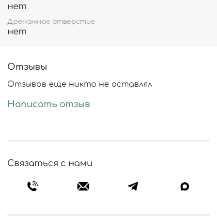
нет
Дренажное отверстие
нет
Отзывы
Отзывов еще никто не оставлял
Написать отзыв
Связаться с нами