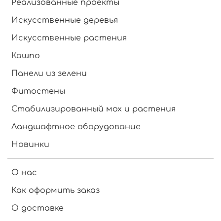
Реализованные проекты
Искусственные деревья
Искусственные растения
Кашпо
Панели из зелени
Фитостены
Стабилизированный мох и растения
Ландшафтное оборудование
Новинки
О нас
Как оформить заказ
О доставке