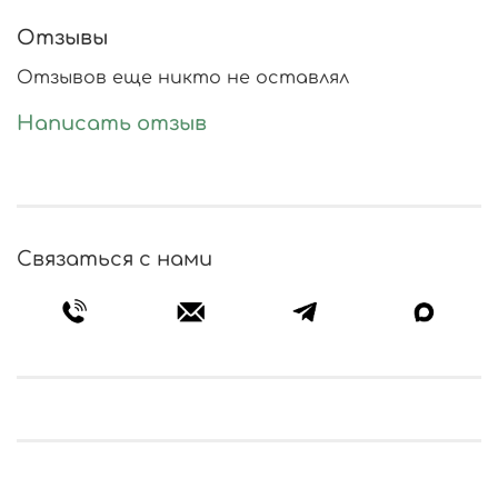
Отзывы
Отзывов еще никто не оставлял
Написать отзыв
Связаться с нами