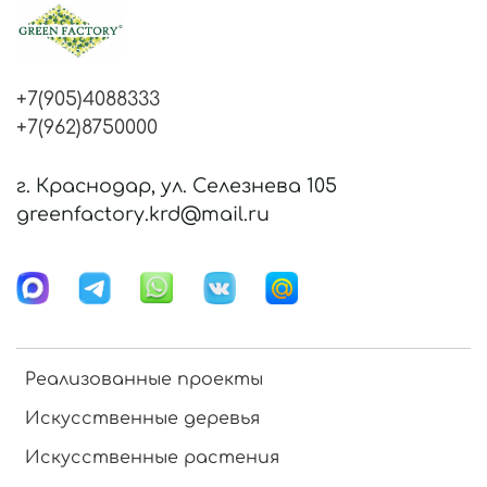
+7(905)4088333
+7(962)8750000
г. Краснодар, ул. Селезнева 105
greenfactory.krd@mail.ru
Реализованные проекты
Искусственные деревья
Искусственные растения