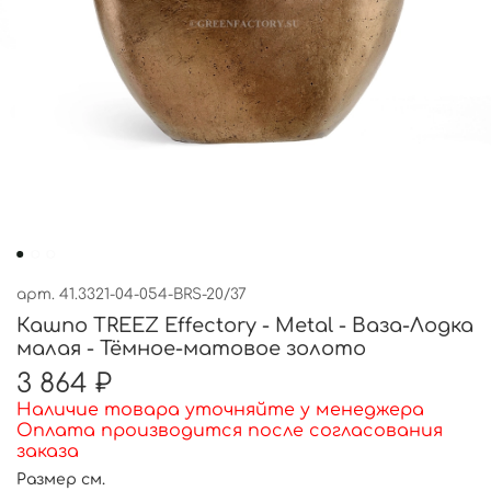
арт.
41.3321-04-054-BRS-20/37
Кашпо TREEZ Effectory - Metal - Ваза-Лодка
малая - Тёмное-матовое золото
3 864 ₽
Наличие товара уточняйте у менеджера
Оплата производится после согласования
заказа
Размер см.