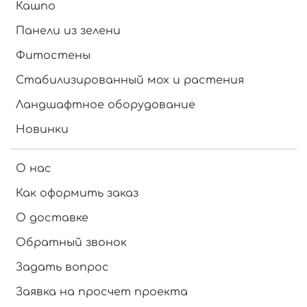
Кашпо
Панели из зелени
Фитостены
Стабилизированный мох и растения
Ландшафтное оборудование
Новинки
О нас
Как оформить заказ
О доставке
Обратный звонок
Задать вопрос
Заявка на просчет проекта