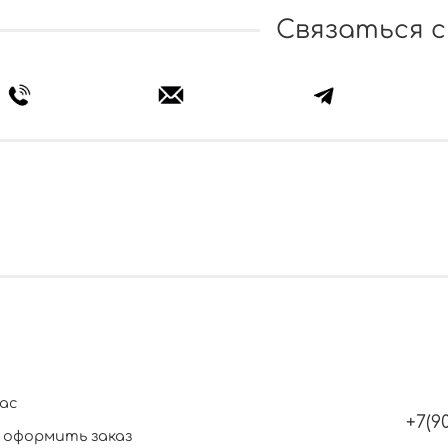
Связаться с
ас
+7(9
 оформить заказ