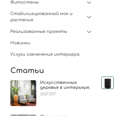
Фитостены
Стабилизированный мох и
растения
Реализованные проекты
Новинки
Услуги озеленения интерьера
Статьи
Искусственные
деревья в интерьере.
20.07.2017