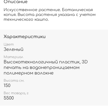
Описание
Искусственное растение. Ботаническая
копия. Высота растения указана с учетом
технического кашпо.
Характеристики
Цвет
Зеленый
Материал
Высокотехнологичный пластик, 3D
печать на водонепроницаемом
полимерном волокне
Высота см.
150
Вес товара, г
5500