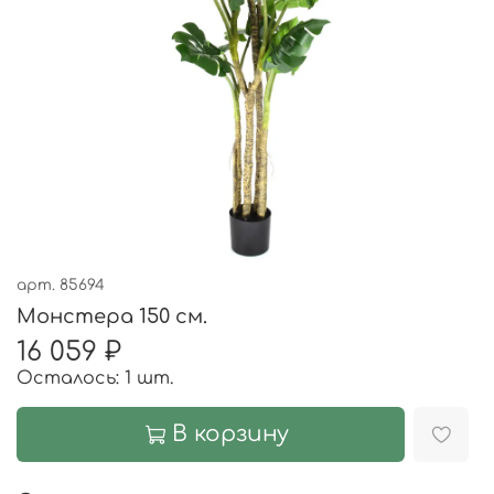
арт.
85694
Монстера 150 см.
16 059 ₽
Осталось: 1 шт.
В корзину