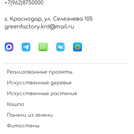
+7(962)8750000
г. Краснодар, ул. Селезнева 105
greenfactory.krd@mail.ru
Реализованные проекты
Искусственные деревья
Искусственные растения
Кашпо
Панели из зелени
Фитостены