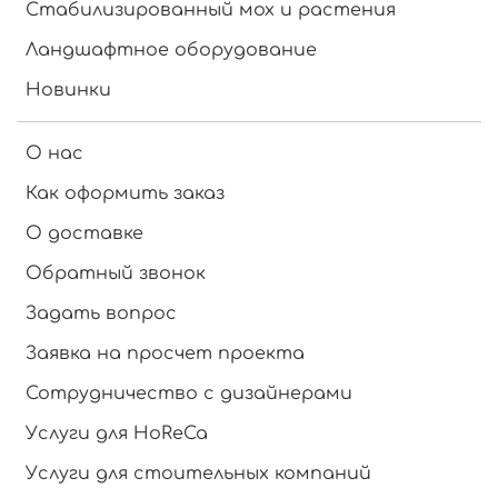
Стабилизированный мох и растения
Ландшафтное оборудование
Новинки
О нас
Как оформить заказ
О доставке
Обратный звонок
Задать вопрос
Заявка на просчет проекта
Сотрудничество с дизайнерами
Услуги для HoReCa
Услуги для стоительных компаний