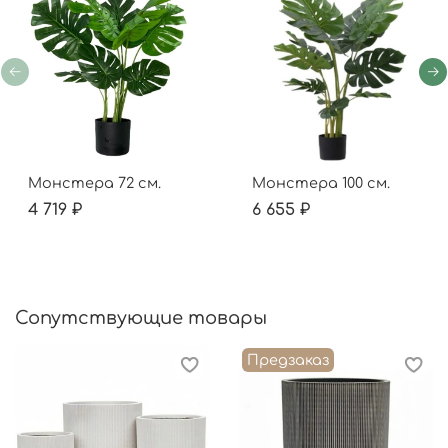
Монстера 72 см.
Монстера 100 см.
4 719 ₽
6 655 ₽
Сопутствующие товары
Предзаказ