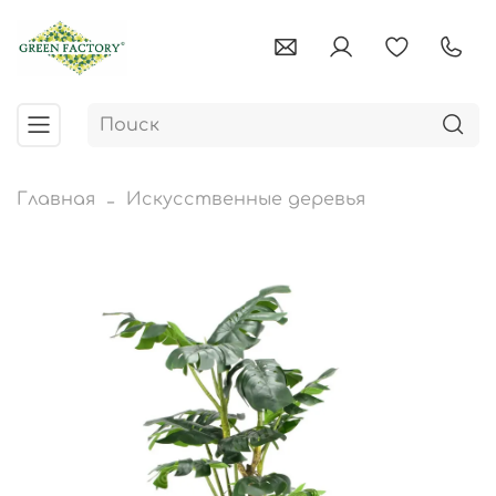
Главная
Искусственные деревья