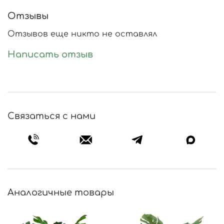
Отзывы
Отзывов еще никто не оставлял
Написать отзыв
Связаться с нами
Аналогичные товары