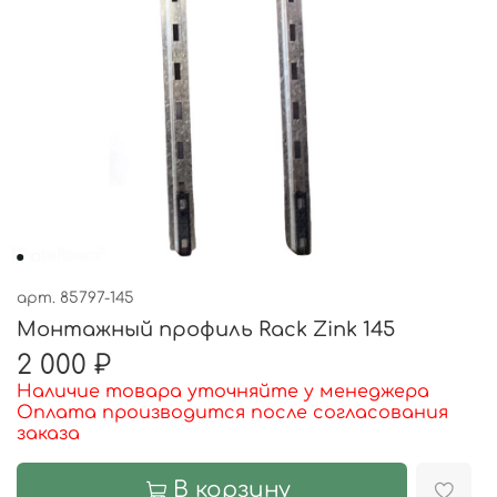
арт.
85797-145
Монтажный профиль Rack Zink 145
2 000 ₽
Наличие товара уточняйте у менеджера
Оплата производится после согласования
заказа
В корзину