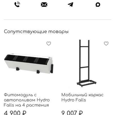
Сопутствующие товары
Фитомодуль с
Мобильный каркас
автополивом Hydro
Hydro Falls
Falls на 4 растения
4 900 ₽
9 007 ₽