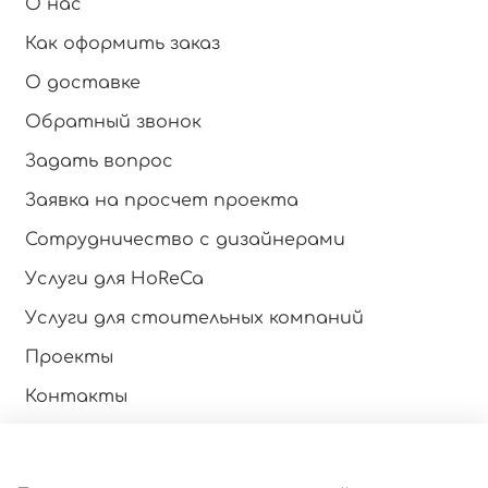
О нас
Как оформить заказ
О доставке
Обратный звонок
Задать вопрос
Заявка на просчет проекта
Сотрудничество с дизайнерами
Услуги для HoReCa
Услуги для стоительных компаний
Проекты
Контакты
Инструкция по эксплуатации