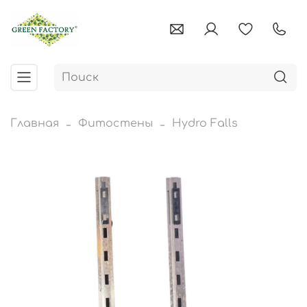
Главная
Фитостены
Hydro Falls