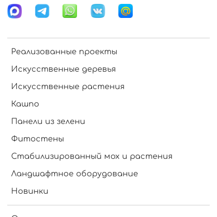
Реализованные проекты
Искусственные деревья
Искусственные растения
Кашпо
Панели из зелени
Фитостены
Стабилизированный мох и растения
Ландшафтное оборудование
Новинки