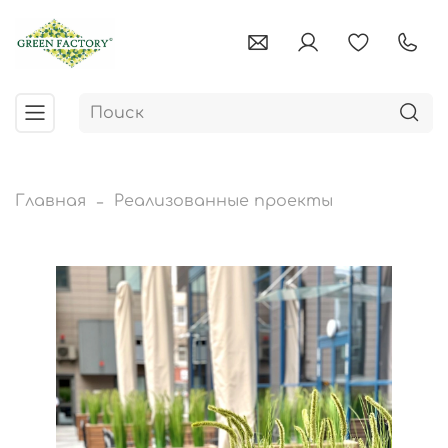
Главная
Реализованные проекты