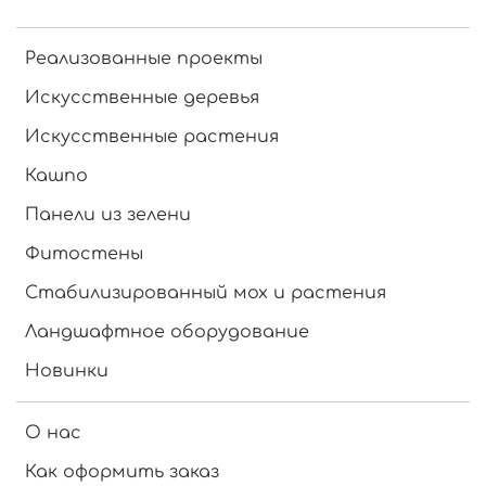
Реализованные проекты
Искусственные деревья
Искусственные растения
Кашпо
Панели из зелени
Фитостены
Стабилизированный мох и растения
Ландшафтное оборудование
Новинки
О нас
Как оформить заказ