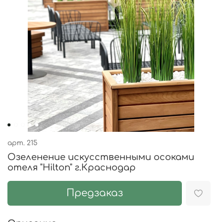
арт.
215
Озеленение искусственными осоками
отеля "Hilton" г.Краснодар
Предзаказ