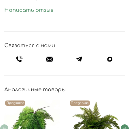
Написать отзыв
Связаться с нами
Аналогичные товары
Предзаказ
Предзаказ