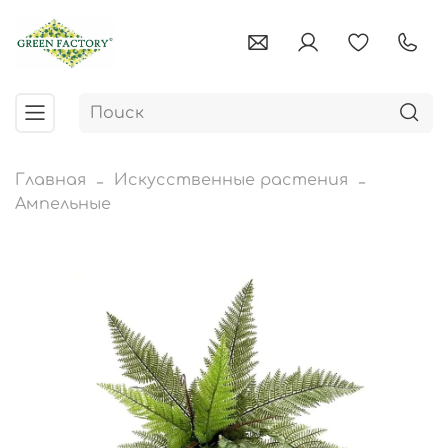
Главная
Искусственные растения
Ампельные