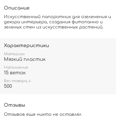
Описание
Искусственный папоротник для озеленения и
декора интерьера, создания фитопанно и
зеленых стен из искусственных растений.
Характеристики
Материал
Мягкий пластик
Наполнение
15 веток
Вес товара, г
500
Отзывы
Отзывов еще никто не оставлял