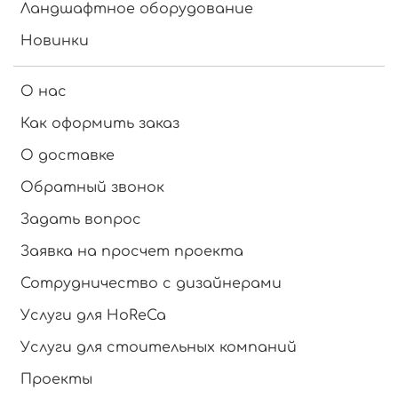
Ландшафтное оборудование
Новинки
О нас
Как оформить заказ
О доставке
Обратный звонок
Задать вопрос
Заявка на просчет проекта
Сотрудничество с дизайнерами
Услуги для HoReCa
Услуги для стоительных компаний
Проекты