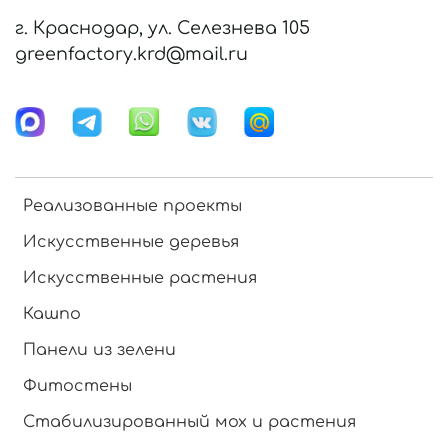
г. Краснодар, ул. Селезнева 105
greenfactory.krd@mail.ru
Реализованные проекты
Искусственные деревья
Искусственные растения
Кашпо
Панели из зелени
Фитостены
Стабилизированный мох и растения