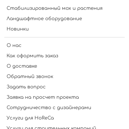
Стабилизированный мох и растения
Ландшафтное оборудование
Новинки
О нас
Как оформить заказ
О доставке
Обратный звонок
Задать вопрос
Заявка на просчет проекта
Сотрудничество с дизайнерами
Услуги для HoReCa
Услуги для стоительных компаний