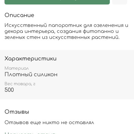
Описание
Искусственный папоротник для озеленения и
декора интерьера, создания фитопанно и
зеленых стен из искусственных растений.
Характеристики
Материал
Плотный силикон
Вес товара, г
500
Отзывы
Отзывов еще никто не оставлял