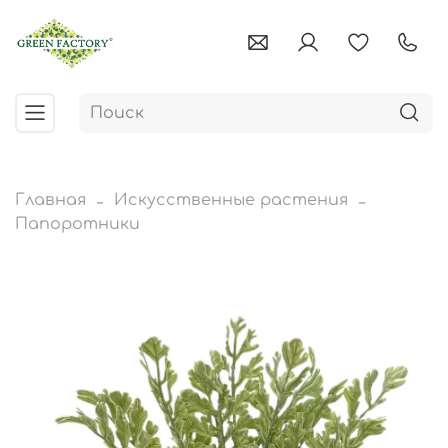
Главная
Искусственные растения
Папоротники