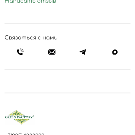
Написать отзыв
Связаться с нами