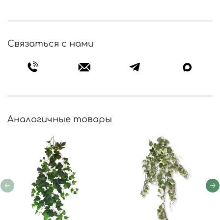
Связаться с нами
Аналогичные товары