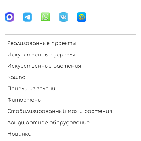
Реализованные проекты
Искусственные деревья
Искусственные растения
Кашпо
Панели из зелени
Фитостены
Стабилизированный мох и растения
Ландшафтное оборудование
Новинки