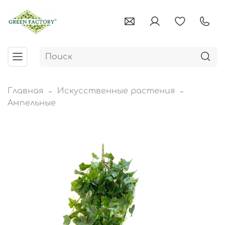
Главная
Искусственные растения
Ампельные