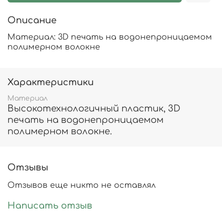
Описание
Материал: 3D печать на водонепроницаемом
полимерном волокне
Характеристики
Материал
Высокотехнологичный пластик, 3D
печать на водонепроницаемом
полимерном волокне.
Отзывы
Отзывов еще никто не оставлял
Написать отзыв