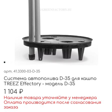
арт.
41.3300-03-D-35
Система автополива D-35 для кашпо
TREEZ Effectory - модель D-35
1 104 ₽
Наличие товара уточняйте у менеджера
Оплата производится после согласования
заказа