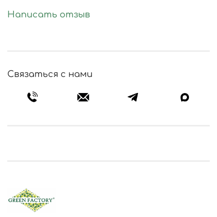
Написать отзыв
Связаться с нами