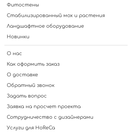
Фитостены
Стабилизированный мох и растения
Ландшафтное оборудование
Новинки
О нас
Как оформить заказ
О доставке
Обратный звонок
Задать вопрос
Заявка на просчет проекта
Сотрудничество с дизайнерами
Услуги для HoReCa