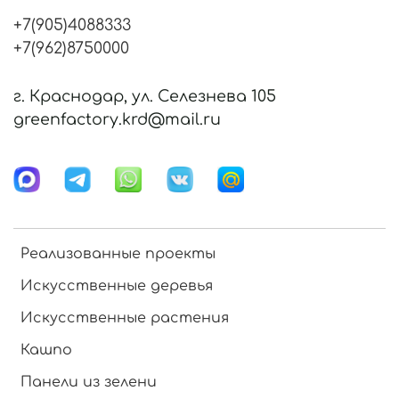
+7(905)4088333
+7(962)8750000
г. Краснодар, ул. Селезнева 105
greenfactory.krd@mail.ru
Реализованные проекты
Искусственные деревья
Искусственные растения
Кашпо
Панели из зелени