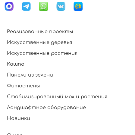
Реализованные проекты
Искусственные деревья
Искусственные растения
Кашпо
Панели из зелени
Фитостены
Стабилизированный мох и растения
Ландшафтное оборудование
Новинки