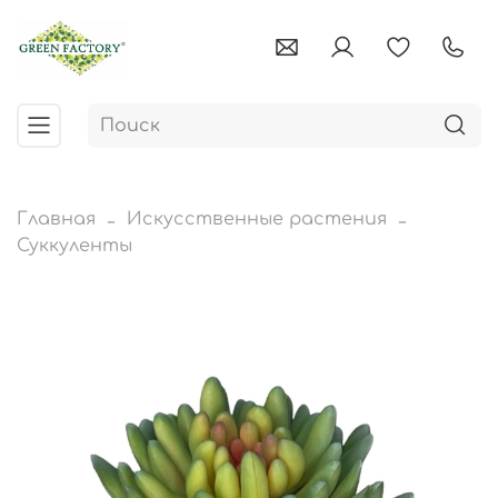
Главная
Искусственные растения
Суккуленты