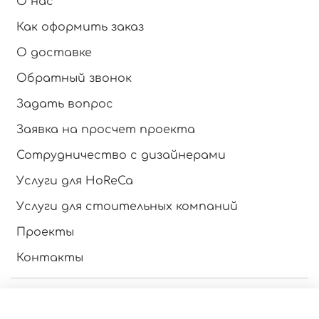
О нас
Как оформить заказ
О доставке
Обратный звонок
Задать вопрос
Заявка на просчет проекта
Сотрудничество с дизайнерами
Услуги для HoReCa
Услуги для стоительных компаний
Проекты
Контакты
Инструкция по эксплуатации