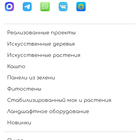
Реализованные проекты
Искусственные деревья
Искусственные растения
Кашпо
Панели из зелени
Фитостены
Стабилизированный мох и растения
Ландшафтное оборудование
Новинки