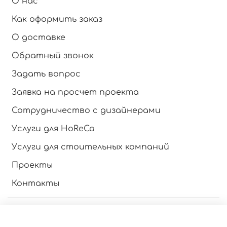
О нас
Как оформить заказ
О доставке
Обратный звонок
Задать вопрос
Заявка на просчет проекта
Сотрудничество с дизайнерами
Услуги для HoReCa
Услуги для стоительных компаний
Проекты
Контакты
Инструкция по эксплуатации