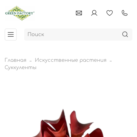
Главная
Искусственные растения
Суккуленты