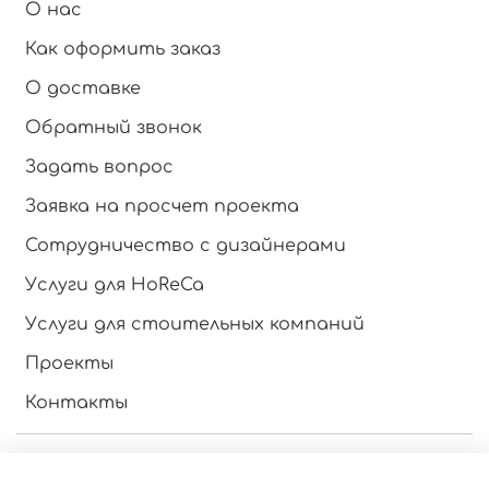
О нас
Как оформить заказ
О доставке
Обратный звонок
Задать вопрос
Заявка на просчет проекта
Сотрудничество с дизайнерами
Услуги для HoReCa
Услуги для стоительных компаний
Проекты
Контакты
Инструкция по эксплуатации