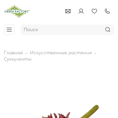
Главная
Искусственные растения
Суккуленты