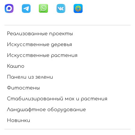
Реализованные проекты
Искусственные деревья
Искусственные растения
Кашпо
Панели из зелени
Фитостены
Стабилизированный мох и растения
Ландшафтное оборудование
Новинки