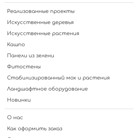
Реализованные проекты
Искусственные деревья
Искусственные растения
Кашпо
Панели из зелени
Фитостены
Стабилизированный мох и растения
Ландшафтное оборудование
Новинки
О нас
Как оформить заказ