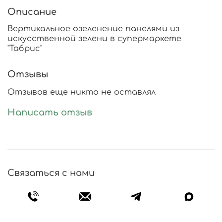
Описание
Вертикальное озеленение панелями из
искусственной зелени в супермаркете
"Табрис"
Отзывы
Отзывов еще никто не оставлял
Написать отзыв
Связаться с нами