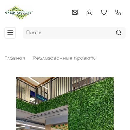
Главная
Реализованные проекты